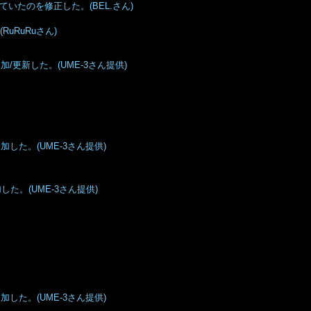
ていたのを修正した。(BEL.さん)
uRuRuさん)
/更新した。(UME-3さん提供)
した。(UME-3さん提供)
た。(UME-3さん提供)
した。(UME-3さん提供)