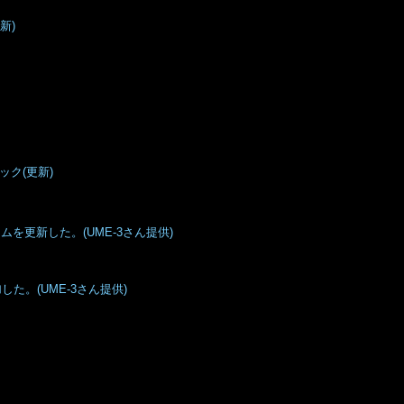
更新)
ニック(更新)
ムを更新した。(UME-3さん提供)
た。(UME-3さん提供)